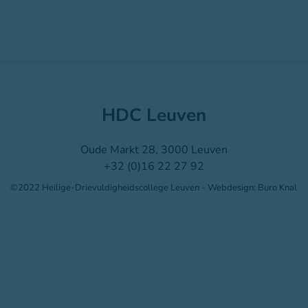
HDC Leuven
Oude Markt 28, 3000 Leuven
+32 (0)16 22 27 92
©2022 Heilige-Drievuldigheidscollege Leuven - Webdesign: Buro Knal