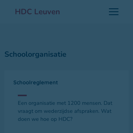
HDC Leuven
Schoolorganisatie
Schoolreglement
Een organisatie met 1200 mensen. Dat
vraagt om wederzijdse afspraken. Wat
doen we hoe op HDC?