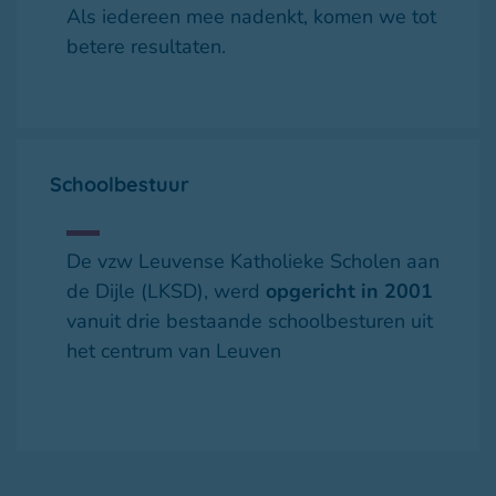
Als iedereen mee nadenkt, komen we tot
betere resultaten.
Schoolbestuur
De vzw Leuvense Katholieke Scholen aan
de Dijle (LKSD), werd
opgericht in 2001
vanuit drie bestaande schoolbesturen uit
het centrum van Leuven