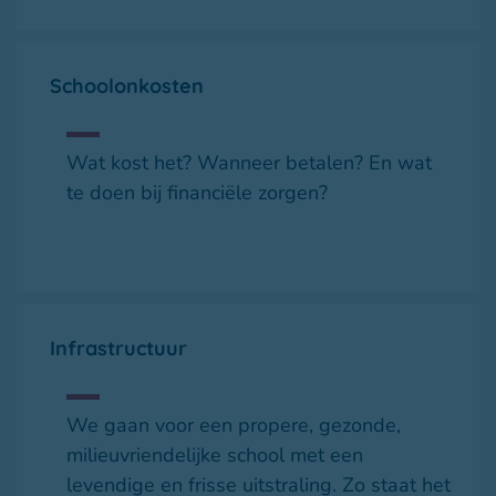
Schoolonkosten
Wat kost het? Wanneer betalen? En wat
te doen bij financiële zorgen?
Infrastructuur
We gaan voor een propere, gezonde,
milieuvriendelijke school met een
levendige en frisse uitstraling. Zo staat het