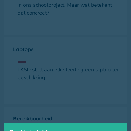
in ons schoolproject. Maar wat betekent
dat concreet?
Laptops
LKSD stelt aan elke leerling een laptop ter
beschikking.
Bereikbaarheid